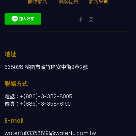
購物網站
聯絡我們
網站導覽
地址
338028 桃園市蘆竹區安中街9巷2號
聯絡方式
電話：+(886)-3-352-8005
傳真：+(886)-3-358-8190
E-mail
waterfu033588191@waterfu.com.tw