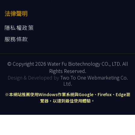
法律聲明
隱私權政策
服務條款
© Copyright 2026 Water Fu Biotechnology CO., LTD. All
Rights Reserved.
Design & Developed by
Two To One Webmarketing Co.
Ltd.
※本網站推薦使用Windows作業系統與Google、Firefox、Edge瀏
覽器，以達到最佳使用體驗。