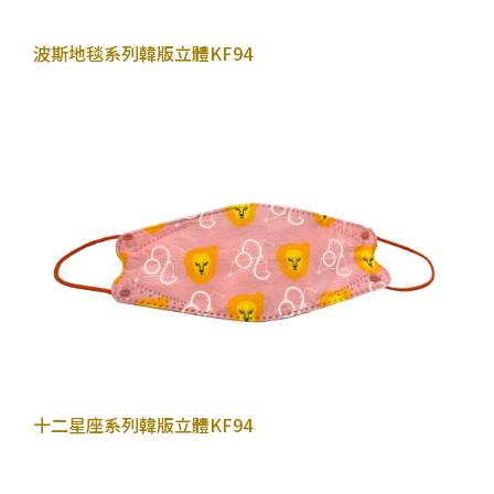
2022年10月26日
波斯地毯系列
韓版立體KF94
2022年10月26日
十二星座系列
韓版立體KF94