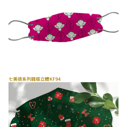
2022年10月26日
七美德系列
韓版立體KF94