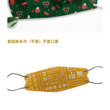
2022年11月27日
聖誕節系列（平面）
平面口罩