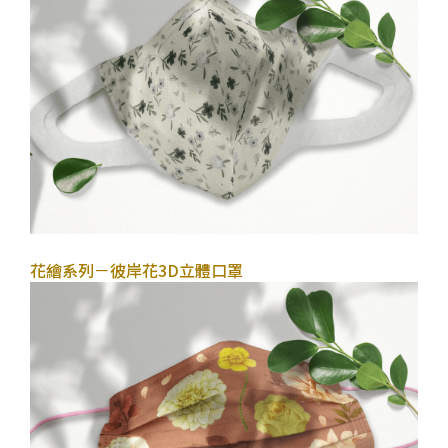
2022年11月28日
花繪系列－彼岸花
3D立體口罩