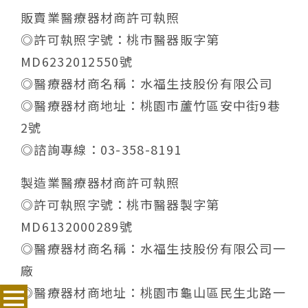
販賣業醫療器材商許可執照
◎許可執照字號：桃市醫器販字第
MD6232012550號
◎醫療器材商名稱：水福生技股份有限公司
◎醫療器材商地址：桃園市蘆竹區安中街9巷
2號
◎諮詢專線：03-358-8191
製造業醫療器材商許可執照
◎許可執照字號：桃市醫器製字第
MD6132000289號
◎醫療器材商名稱：水福生技股份有限公司一
廠
◎醫療器材商地址：桃園市龜山區民生北路一