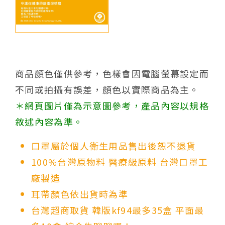
商品顏色僅供參考，色樣會因電腦螢幕設定而
不同或拍攝有誤差，顏色以實際商品為主。
＊網頁圖片僅為示意圖參考，產品內容以規格
敘述內容為準。
口罩屬於個人衛生用品售出後恕不退貨
100%台灣原物料 醫療級原料 台灣口罩工
廠製造
耳帶顏色依出貨時為準
台灣超商取貨 韓版kf94最多35盒 平面最