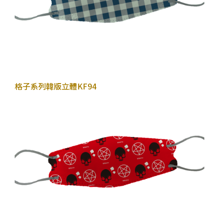
2022年10月26日
格子系列
韓版立體KF94