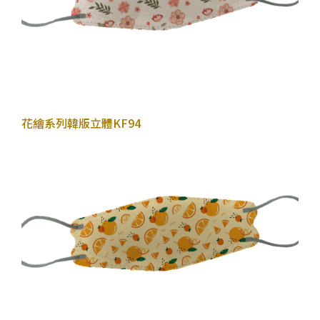
2022年10月26日
花繪系列
韓版立體KF94