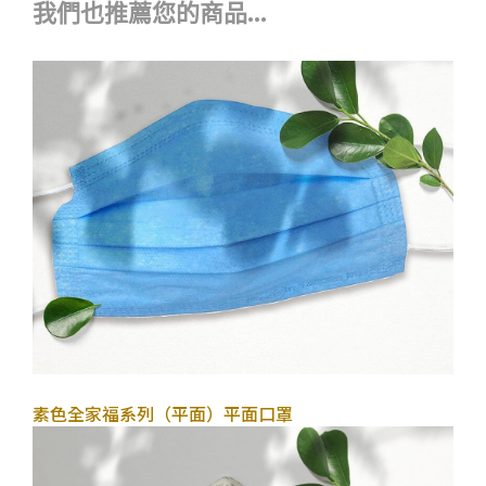
我們也推薦您的商品...
2022年10月14日
素色全家福系列（平面）
平面口罩