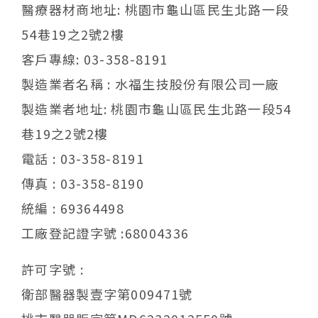
醫療器材商地址: 桃園市龜山區民生北路一段
54巷19之2號2樓
客戶專線: 03-358-8191
製造業者名稱 : 水福生技股份有限公司一廠
製造業者地址: 桃園市龜山區民生北路一段54
巷19之2號2樓
電話 : 03-358-8191
傳真 : 03-358-8190
統編 : 69364498
工廠登記證字號 :68004336
許可字號 :
衛部醫器製壹字第009471號