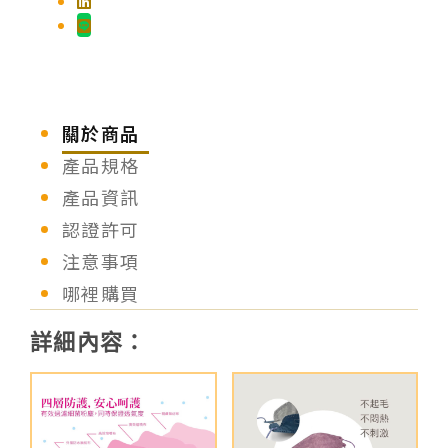
關於商品
產品規格
產品資訊
認證許可
注意事項
哪裡購買
詳細內容：