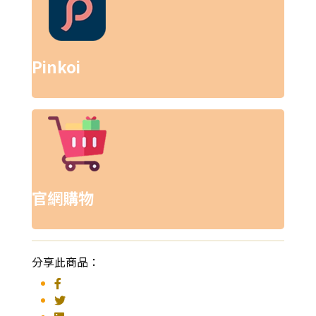
Pinkoi
官網購物
分享此商品：