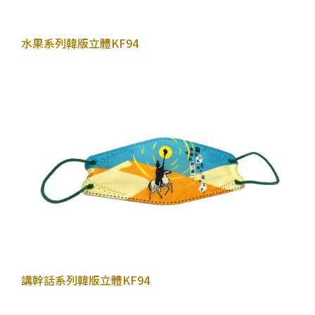
2022年10月26日
水果系列
韓版立體KF94
2022年10月27日
講幹話系列
韓版立體KF94