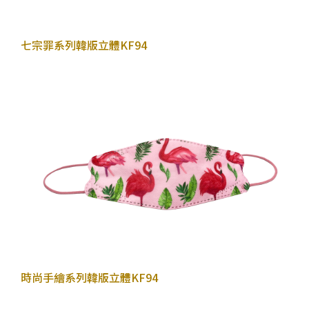
2022年10月26日
七宗罪系列
韓版立體KF94
2022年10月26日
時尚手繪系列
韓版立體KF94