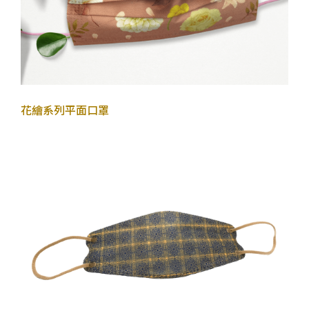
2022年10月26日
花繪系列
平面口罩