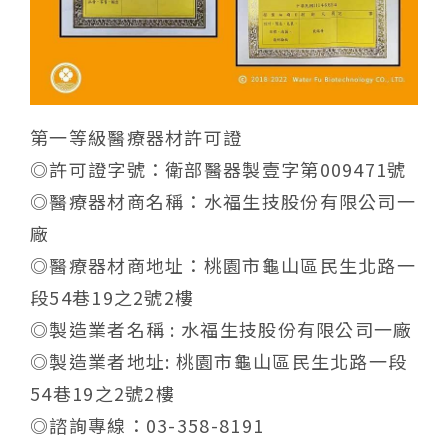
第一等級醫療器材許可證
◎許可證字號：衛部醫器製壹字第009471號
◎醫療器材商名稱：水福生技股份有限公司一
廠
◎醫療器材商地址：桃園市龜山區民生北路一
段54巷19之2號2樓
◎製造業者名稱 : 水福生技股份有限公司一廠
◎製造業者地址: 桃園市龜山區民生北路一段
54巷19之2號2樓
◎諮詢專線：03-358-8191