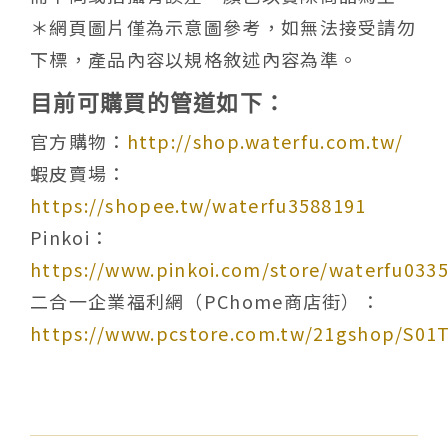
＊網頁圖片僅為示意圖參考，如無法接受請勿
下標，產品內容以規格敘述內容為準。
目前可購買的管道如下：
官方購物：
http://shop.waterfu.com.tw/
蝦皮賣場：
https://shopee.tw/waterfu3588191
Pinkoi：
https://www.pinkoi.com/store/waterfu033
二合一企業福利網（PChome商店街）：
https://www.pcstore.com.tw/21gshop/S01